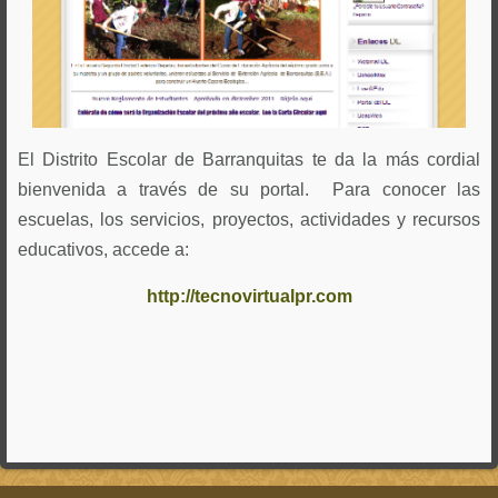
El Distrito Escolar de Barranquitas te da la más cordial
bienvenida a través de su portal. Para conocer las
escuelas, los servicios, proyectos, actividades y recursos
educativos, accede a:
http://tecnovirtualpr.com