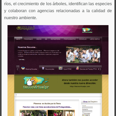
ríos, el crecimiento de los árboles, identifican las especies
y colaboran con agencias relacionadas a la calidad de
nuestro ambiente.