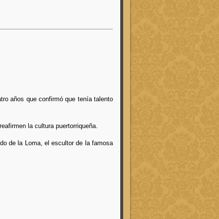
tro años que confirmó que tenía talento
afirmen la cultura puertorriqueña.
do de la Loma, el escultor de la famosa