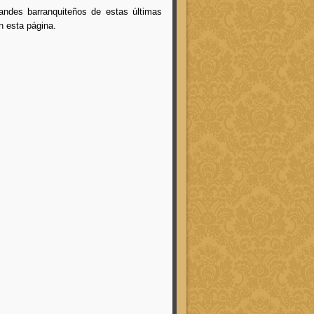
andes barranquiteños de estas últimas
n esta página.