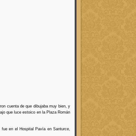
ieron cuenta de que dibujaba muy bien, y
bajo que luce estoico en la Plaza Román
 fue en el Hospital Pavía en Santurce,