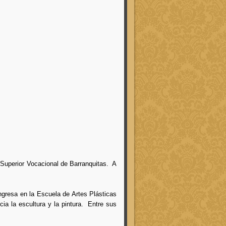
 Superior Vocacional de Barranquitas. A
ngresa en la Escuela de Artes Plásticas
cia la escultura y la pintura. Entre sus