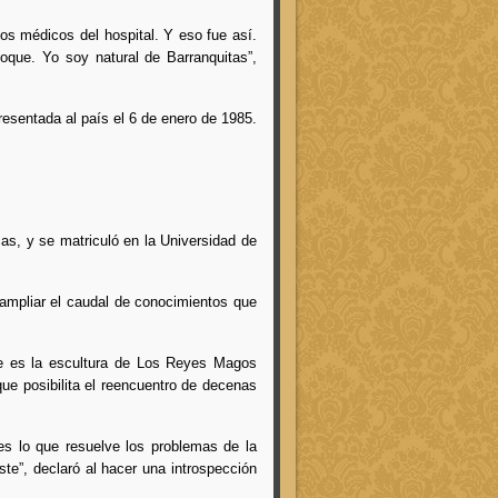
os médicos del hospital. Y eso fue así.
oque. Yo soy natural de Barranquitas”,
esentada al país el 6 de enero de 1985.
cas, y se matriculó en la Universidad de
 ampliar el caudal de conocimientos que
ble es la escultura de Los Reyes Magos
que posibilita el reencuentro de decenas
s lo que resuelve los problemas de la
ste”, declaró al hacer una introspección