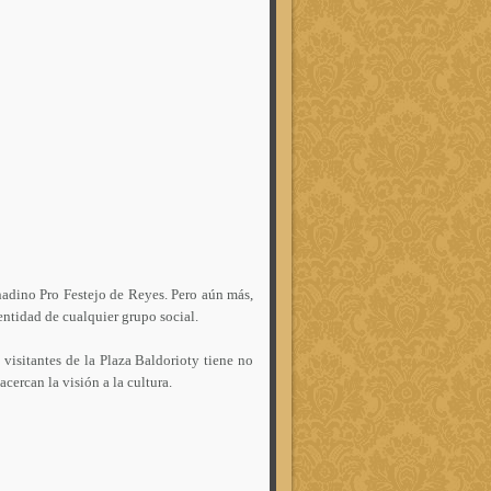
anadino Pro Festejo de Reyes. Pero aún más,
entidad de cualquier grupo social.
 visitantes de la Plaza Baldorioty tiene no
cercan la visión a la cultura.