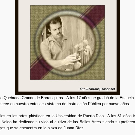
io Quebrada Grande de Barranquitas. A los 17 años se graduó de la Escuela
jerce en nuestro entonces sistema de Instrucción Pública por nueve años.
es en las artes plásticas en la Universidad de Puerto Rico. A los 31 años i
. Naldo ha dedicado su vida al cultivo de las Bellas Artes siendo su preferen
gos que se encuentra en la plaza de Juana Díaz.