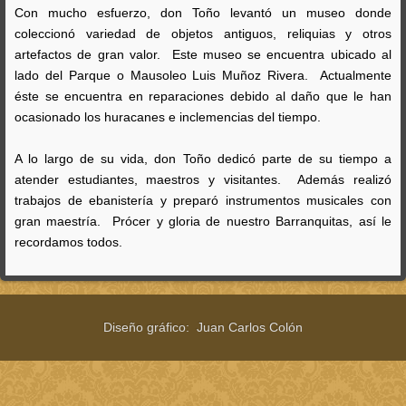
Con mucho esfuerzo, don Toño levantó un museo donde
coleccionó variedad de objetos antiguos, reliquias y otros
artefactos de gran valor. Este museo se encuentra ubicado al
lado del Parque o Mausoleo Luis Muñoz Rivera. Actualmente
éste se encuentra en reparaciones debido al daño que le han
ocasionado los huracanes e inclemencias del tiempo.
A lo largo de su vida, don Toño dedicó parte de su tiempo a
atender estudiantes, maestros y visitantes. Además realizó
trabajos de ebanistería y preparó instrumentos musicales con
gran maestría. Prócer y gloria de nuestro Barranquitas, así le
recordamos todos.
Diseño gráfico: Juan Carlos Colón